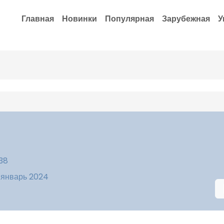
Главная
Новинки
Популярная
Зарубежная
У
:38
 январь 2024