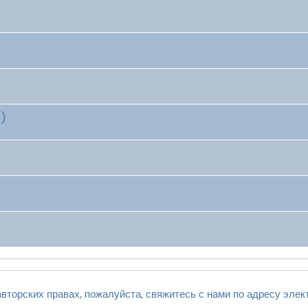
p)
вторских правах, пожалуйста, свяжитесь с нами по адресу элек