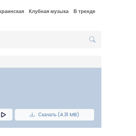
краинская
Клубная музыка
В тренде
Скачать (4.31 MB)